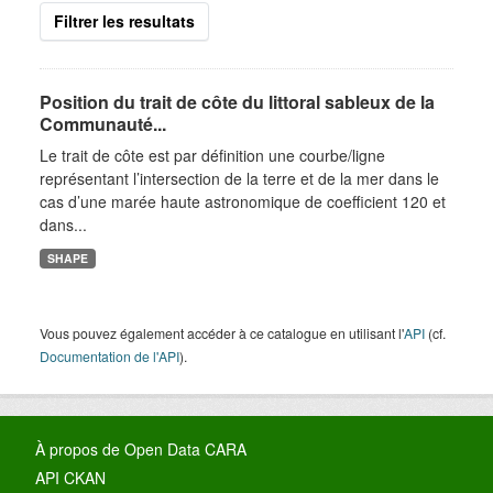
Filtrer les resultats
Position du trait de côte du littoral sableux de la
Communauté...
Le trait de côte est par définition une courbe/ligne
représentant l’intersection de la terre et de la mer dans le
cas d’une marée haute astronomique de coefficient 120 et
dans...
SHAPE
Vous pouvez également accéder à ce catalogue en utilisant l'
API
(cf.
Documentation de l'API
).
À propos de Open Data CARA
API CKAN