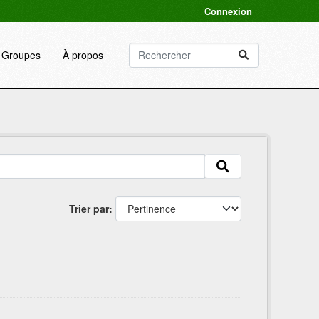
Connexion
Groupes
À propos
Trier par