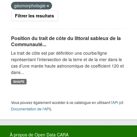
géomorphologie
Filtrer les resultats
Position du trait de côte du littoral sableux de la
Communauté...
Le trait de côte est par définition une courbe/ligne
représentant l’intersection de la terre et de la mer dans le
cas d’une marée haute astronomique de coefficient 120 et
dans...
SHAPE
Vous pouvez également accéder à ce catalogue en utilisant l'
API
(cf.
Documentation de l'API
).
À propos de Open Data CARA