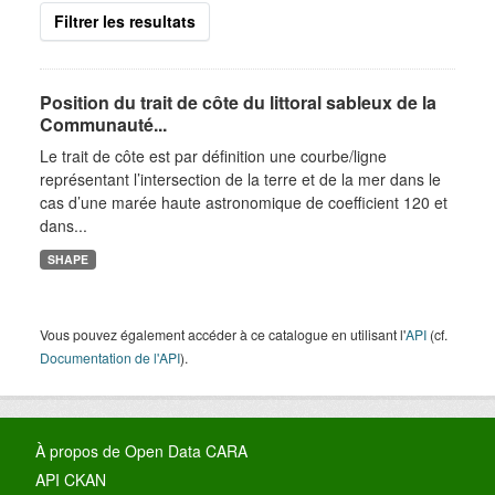
Filtrer les resultats
Position du trait de côte du littoral sableux de la
Communauté...
Le trait de côte est par définition une courbe/ligne
représentant l’intersection de la terre et de la mer dans le
cas d’une marée haute astronomique de coefficient 120 et
dans...
SHAPE
Vous pouvez également accéder à ce catalogue en utilisant l'
API
(cf.
Documentation de l'API
).
À propos de Open Data CARA
API CKAN