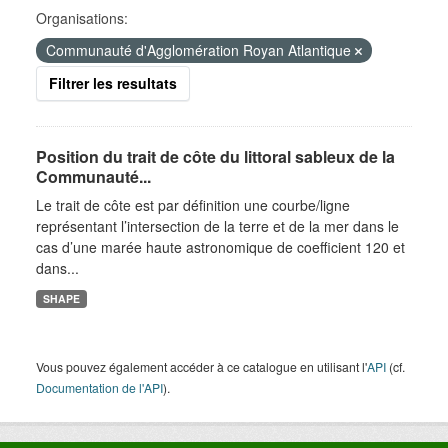
Organisations:
Communauté d'Agglomération Royan Atlantique
Filtrer les resultats
Position du trait de côte du littoral sableux de la
Communauté...
Le trait de côte est par définition une courbe/ligne
représentant l’intersection de la terre et de la mer dans le
cas d’une marée haute astronomique de coefficient 120 et
dans...
SHAPE
Vous pouvez également accéder à ce catalogue en utilisant l'
API
(cf.
Documentation de l'API
).