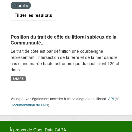
littoral
Filtrer les resultats
Position du trait de côte du littoral sableux de la
Communauté...
Le trait de côte est par définition une courbe/ligne
représentant l’intersection de la terre et de la mer dans le
cas d’une marée haute astronomique de coefficient 120 et
dans...
SHAPE
Vous pouvez également accéder à ce catalogue en utilisant l'
API
(cf.
Documentation de l'API
).
À propos de Open Data CARA