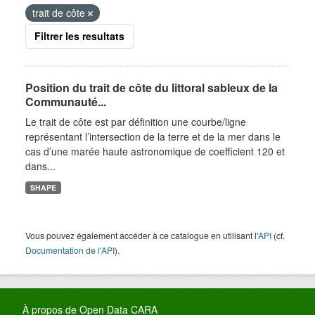
trait de côte
Filtrer les resultats
Position du trait de côte du littoral sableux de la
Communauté...
Le trait de côte est par définition une courbe/ligne
représentant l’intersection de la terre et de la mer dans le
cas d’une marée haute astronomique de coefficient 120 et
dans...
SHAPE
Vous pouvez également accéder à ce catalogue en utilisant l'
API
(cf.
Documentation de l'API
).
À propos de Open Data CARA