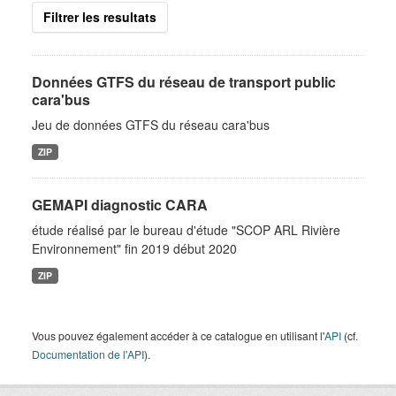
Filtrer les resultats
Données GTFS du réseau de transport public
cara'bus
Jeu de données GTFS du réseau cara'bus
ZIP
GEMAPI diagnostic CARA
étude réalisé par le bureau d'étude "SCOP ARL Rivière
Environnement" fin 2019 début 2020
ZIP
Vous pouvez également accéder à ce catalogue en utilisant l'
API
(cf.
Documentation de l'API
).