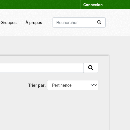
Connexion
Groupes
À propos
Trier par