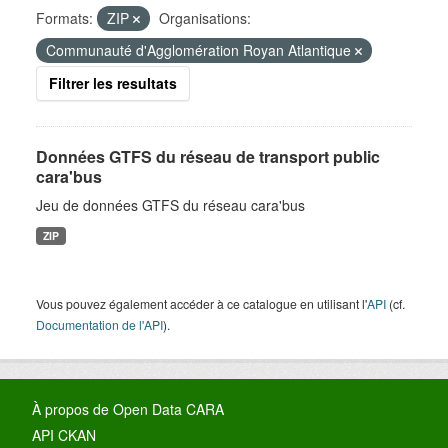
Formats:
ZIP
Organisations:
Communauté d'Agglomération Royan Atlantique
Filtrer les resultats
Données GTFS du réseau de transport public
cara'bus
Jeu de données GTFS du réseau cara'bus
ZIP
Vous pouvez également accéder à ce catalogue en utilisant l'
API
(cf.
Documentation de l'API
).
À propos de Open Data CARA
API CKAN