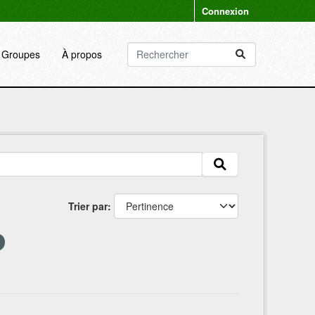
Connexion
Groupes
À propos
Trier par