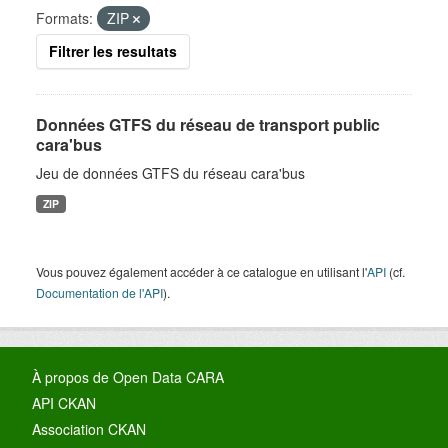
Formats:
ZIP
Filtrer les resultats
Données GTFS du réseau de transport public
cara'bus
Jeu de données GTFS du réseau cara'bus
ZIP
Vous pouvez également accéder à ce catalogue en utilisant l'
API
(cf.
Documentation de l'API
).
À propos de Open Data CARA
API CKAN
Association CKAN