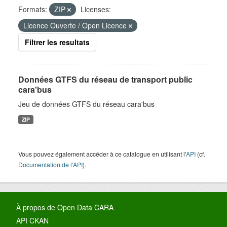
Formats:
ZIP
Licenses:
Licence Ouverte / Open Licence
Filtrer les resultats
Données GTFS du réseau de transport public
cara'bus
Jeu de données GTFS du réseau cara'bus
ZIP
Vous pouvez également accéder à ce catalogue en utilisant l'
API
(cf.
Documentation de l'API
).
À propos de Open Data CARA
API CKAN