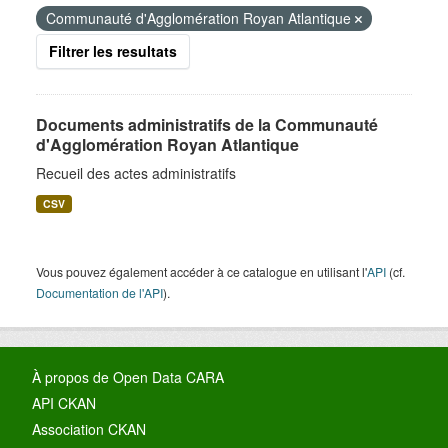
Communauté d'Agglomération Royan Atlantique
Filtrer les resultats
Documents administratifs de la Communauté
d'Agglomération Royan Atlantique
Recueil des actes administratifs
CSV
Vous pouvez également accéder à ce catalogue en utilisant l'
API
(cf.
Documentation de l'API
).
À propos de Open Data CARA
API CKAN
Association CKAN