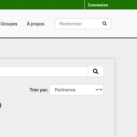
Connexion
Groupes
À propos
Trier par