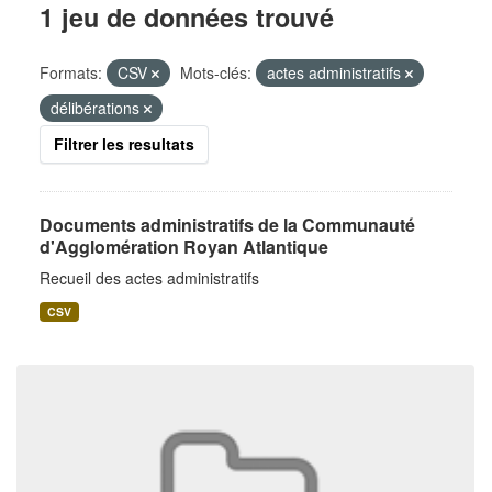
1 jeu de données trouvé
Formats:
CSV
Mots-clés:
actes administratifs
délibérations
Filtrer les resultats
Documents administratifs de la Communauté
d'Agglomération Royan Atlantique
Recueil des actes administratifs
CSV