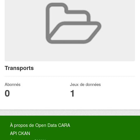
Transports
Abonnés
Jeux de données
0
1
À propos de Open Data CARA
API CKAN