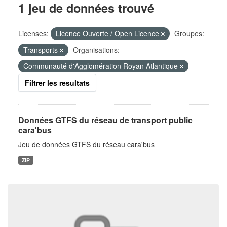
1 jeu de données trouvé
Licenses:
Licence Ouverte / Open Licence
Groupes:
Transports
Organisations:
Communauté d'Agglomération Royan Atlantique
Filtrer les resultats
Données GTFS du réseau de transport public
cara'bus
Jeu de données GTFS du réseau cara'bus
ZIP