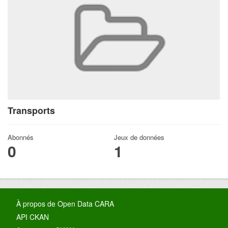
Transports
Abonnés
Jeux de données
0
1
À propos de Open Data CARA
API CKAN