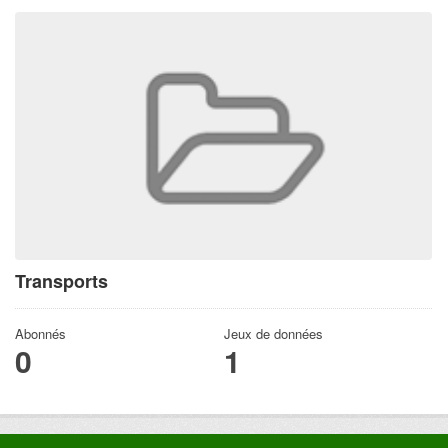
Transports
Abonnés
Jeux de données
0
1