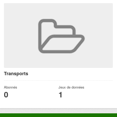
Transports
Abonnés
Jeux de données
0
1