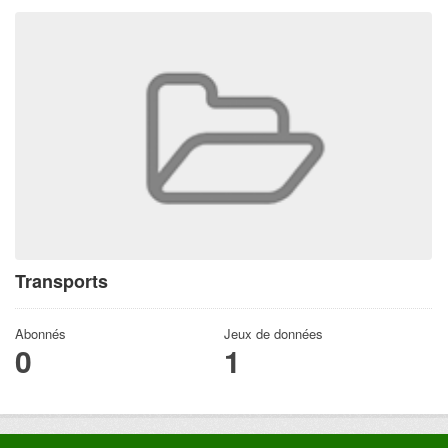
Transports
Abonnés
Jeux de données
0
1