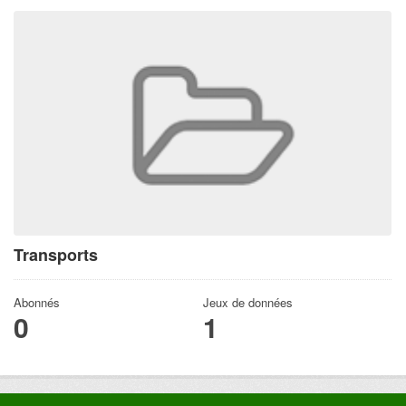
Transports
Abonnés
Jeux de données
0
1