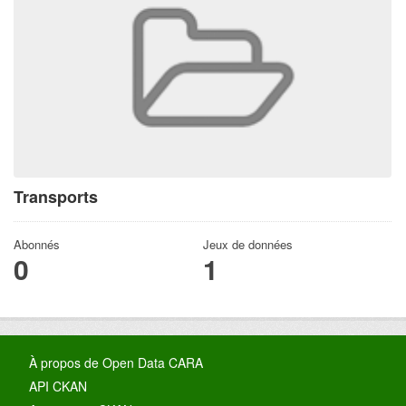
Transports
Abonnés
Jeux de données
0
1
À propos de Open Data CARA
API CKAN