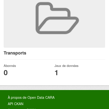
Transports
Abonnés
Jeux de données
0
1
À propos de Open Data CARA
API CKAN