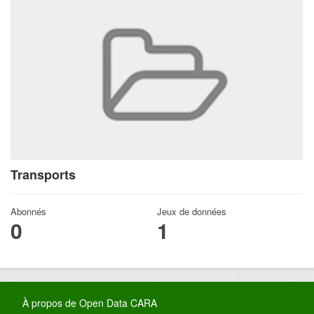
Transports
Abonnés
Jeux de données
0
1
À propos de Open Data CARA