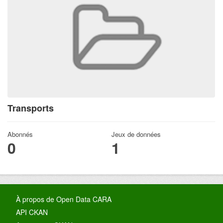
Transports
Abonnés
Jeux de données
0
1
À propos de Open Data CARA
API CKAN