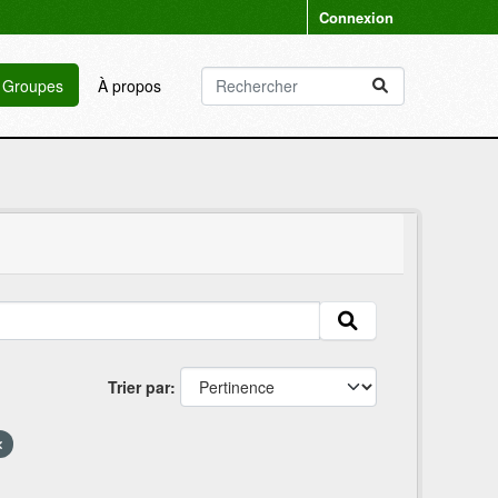
Connexion
Groupes
À propos
Trier par