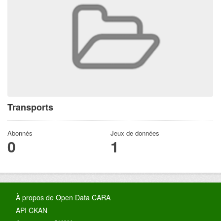
Transports
Abonnés
Jeux de données
0
1
À propos de Open Data CARA
API CKAN