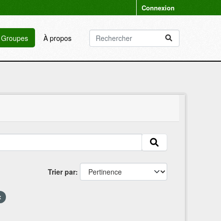
Connexion
Groupes
À propos
Trier par