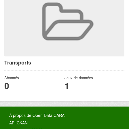
Transports
Abonnés
Jeux de données
0
1
À propos de Open Data CARA
API CKAN