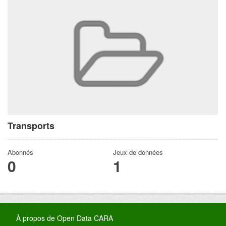
Transports
Abonnés
Jeux de données
0
1
À propos de Open Data CARA