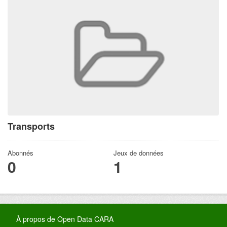
Transports
Abonnés
Jeux de données
0
1
À propos de Open Data CARA