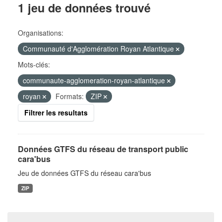
1 jeu de données trouvé
Organisations:
Communauté d'Agglomération Royan Atlantique
Mots-clés:
communaute-agglomeration-royan-atlantique
royan
Formats:
ZIP
Filtrer les resultats
Données GTFS du réseau de transport public
cara'bus
Jeu de données GTFS du réseau cara'bus
ZIP