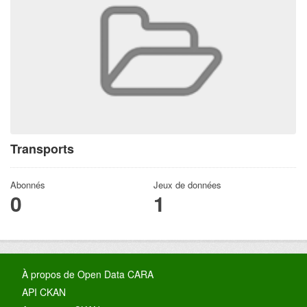
Transports
Abonnés
Jeux de données
0
1
À propos de Open Data CARA
API CKAN