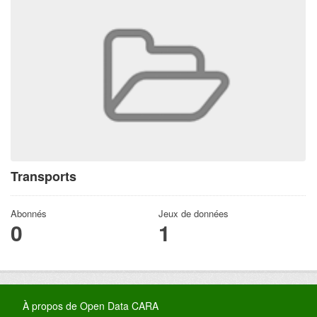
Transports
Abonnés
Jeux de données
0
1
À propos de Open Data CARA