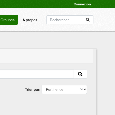
Connexion
Groupes
À propos
Trier par