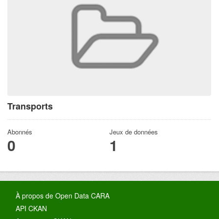
Transports
Abonnés
Jeux de données
0
1
À propos de Open Data CARA
API CKAN