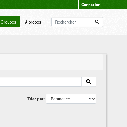
Connexion
Groupes
À propos
Trier par