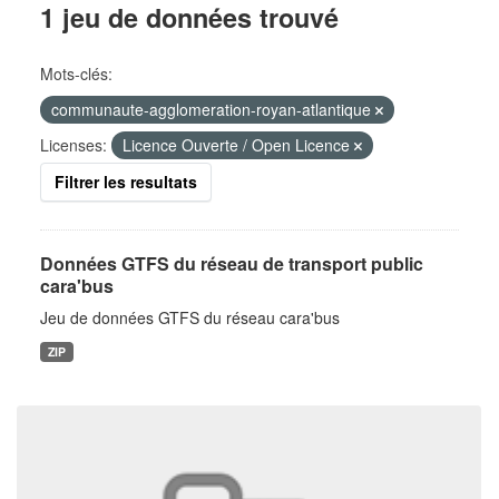
1 jeu de données trouvé
Mots-clés:
communaute-agglomeration-royan-atlantique
Licenses:
Licence Ouverte / Open Licence
Filtrer les resultats
Données GTFS du réseau de transport public
cara'bus
Jeu de données GTFS du réseau cara'bus
ZIP