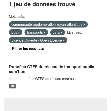
1 jeu de données trouvé
Mots-clés:
communaute-agglomeration-royan-atlantique
bus
transports
cara
Licenses:
Licence Ouverte / Open Licence
Filtrer les resultats
Données GTFS du réseau de transport public
cara'bus
Jeu de données GTFS du réseau cara'bus
ZIP