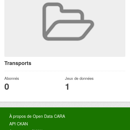
Transports
Abonnés
Jeux de données
0
1
À propos de Open Data CARA
API CKAN