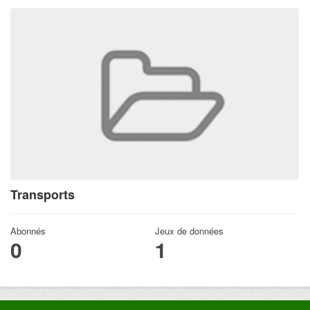
Transports
Abonnés
Jeux de données
0
1