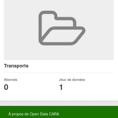
Transports
Abonnés
Jeux de données
0
1
À propos de Open Data CARA