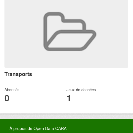
Transports
Abonnés
Jeux de données
0
1
À propos de Open Data CARA