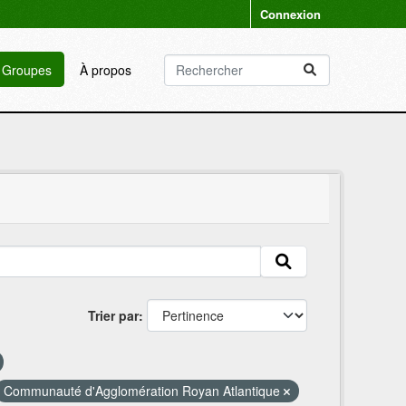
Connexion
Groupes
À propos
Trier par
Communauté d'Agglomération Royan Atlantique