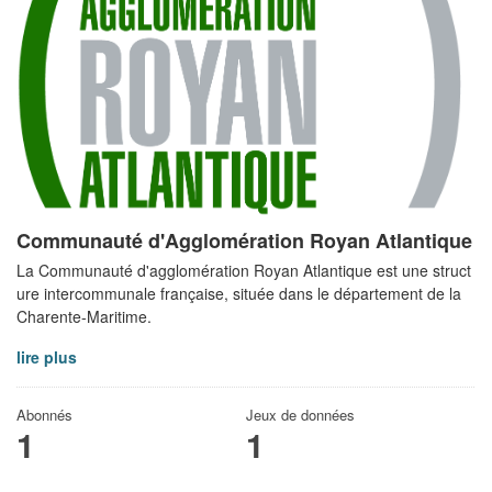
Communauté d'Agglomération Royan Atlantique
La Communauté d'agglomération Royan Atlantique est une struct
ure intercommunale française, située dans le département de la
Charente-Maritime.
lire plus
Abonnés
Jeux de données
1
1