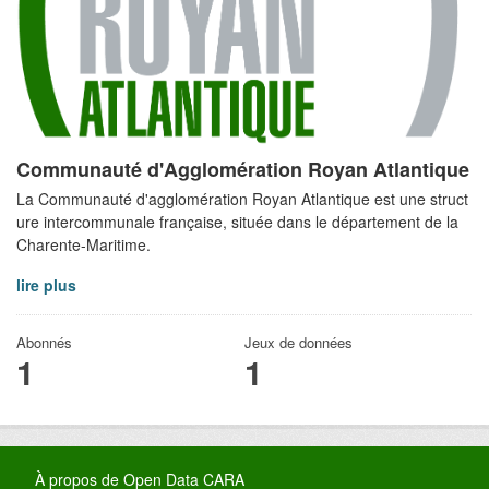
Communauté d'Agglomération Royan Atlantique
La Communauté d'agglomération Royan Atlantique est une struct
ure intercommunale française, située dans le département de la
Charente-Maritime.
lire plus
Abonnés
Jeux de données
1
1
À propos de Open Data CARA