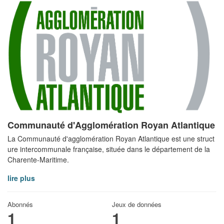
Communauté d'Agglomération Royan Atlantique
La Communauté d'agglomération Royan Atlantique est une struct
ure intercommunale française, située dans le département de la
Charente-Maritime.
lire plus
Abonnés
Jeux de données
1
1