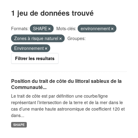
1 jeu de données trouvé
Formats:
SHAPE
Mots-clés:
environnement
Zones à risque naturel
Groupes:
Environnement
Filtrer les resultats
Position du trait de côte du littoral sableux de la
Communauté...
Le trait de côte est par définition une courbe/ligne
représentant l’intersection de la terre et de la mer dans le
cas d’une marée haute astronomique de coefficient 120 et
dans...
SHAPE