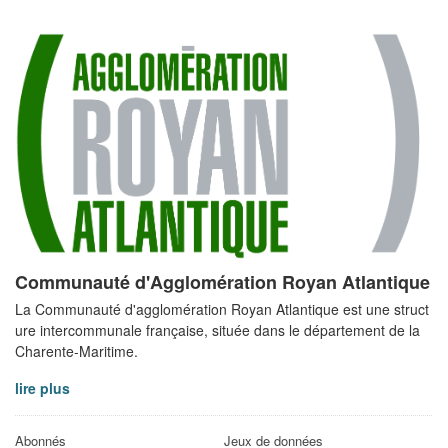
Communauté d'Agglomération Royan Atlantique
La Communauté d'agglomération Royan Atlantique est une struct
ure intercommunale française, située dans le département de la
Charente-Maritime.
lire plus
Abonnés
Jeux de données