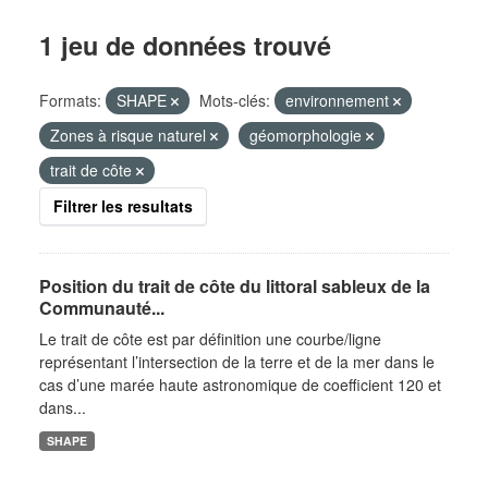
1 jeu de données trouvé
Formats:
SHAPE
Mots-clés:
environnement
Zones à risque naturel
géomorphologie
trait de côte
Filtrer les resultats
Position du trait de côte du littoral sableux de la
Communauté...
Le trait de côte est par définition une courbe/ligne
représentant l’intersection de la terre et de la mer dans le
cas d’une marée haute astronomique de coefficient 120 et
dans...
SHAPE