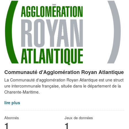
Communauté d'Agglomération Royan Atlantique
La Communauté d'agglomération Royan Atlantique est une struct
ure intercommunale française, située dans le département de la
Charente-Maritime.
lire plus
Abonnés
Jeux de données
1
1