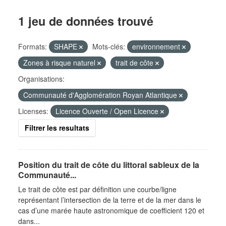
1 jeu de données trouvé
Formats:
SHAPE
Mots-clés:
environnement
Zones à risque naturel
trait de côte
Organisations:
Communauté d'Agglomération Royan Atlantique
Licenses:
Licence Ouverte / Open Licence
Filtrer les resultats
Position du trait de côte du littoral sableux de la
Communauté...
Le trait de côte est par définition une courbe/ligne
représentant l’intersection de la terre et de la mer dans le
cas d’une marée haute astronomique de coefficient 120 et
dans...