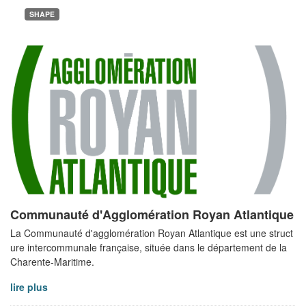
SHAPE
Communauté d'Agglomération Royan Atlantique
La Communauté d'agglomération Royan Atlantique est une struct
ure intercommunale française, située dans le département de la
Charente-Maritime.
lire plus